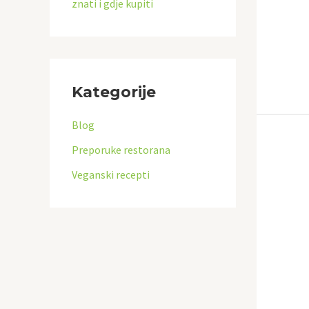
znati i gdje kupiti
Kategorije
Blog
Preporuke restorana
Veganski recepti