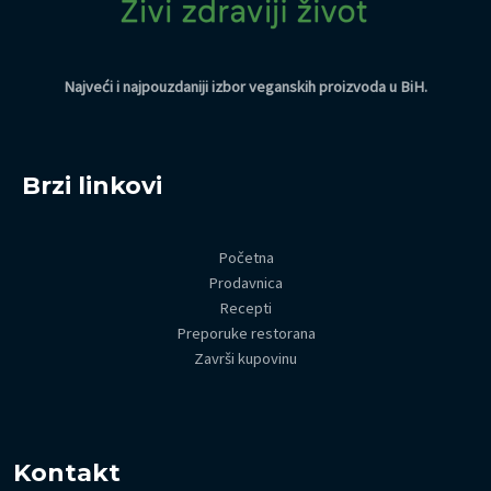
Najveći i najpouzdaniji izbor veganskih proizvoda u BiH
.
Brzi linkovi
Početna
Prodavnica
Recepti
Preporuke restorana
Završi kupovinu
Kontakt