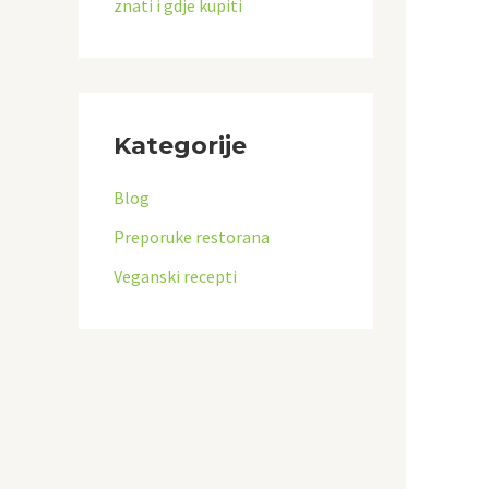
znati i gdje kupiti
Kategorije
Blog
Preporuke restorana
Veganski recepti