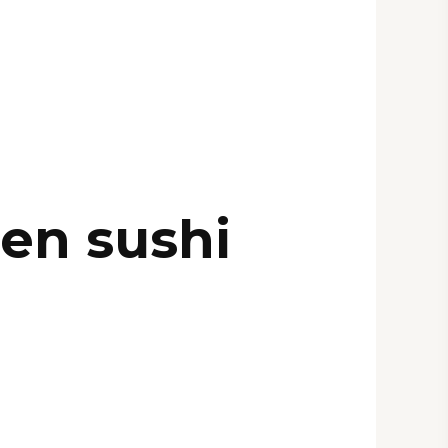
šen sushi