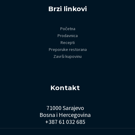
Brzi linkovi
Početna
Prodavnica
Recepti
Preporuke restorana
Završi kupovinu
Kontakt
71000 Sarajevo
Bosna i Hercegovina
+387 61 032 685