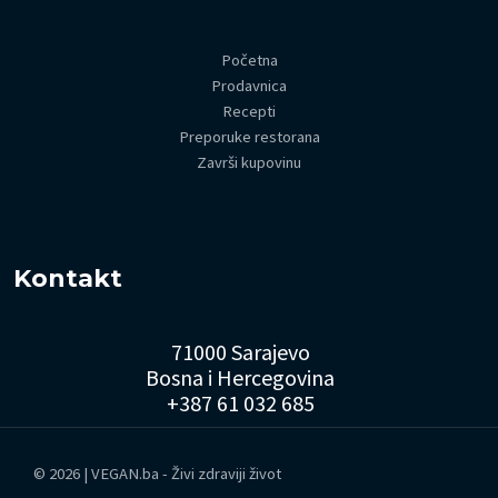
Početna
Prodavnica
Recepti
Preporuke restorana
Završi kupovinu
Kontakt
71000 Sarajevo
Bosna i Hercegovina
+387 61 032 685
© 2026 | VEGAN.ba - Živi zdraviji život