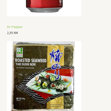
Dr Pepper
2,95
KM