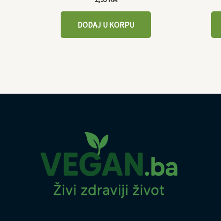
DODAJ U KORPU