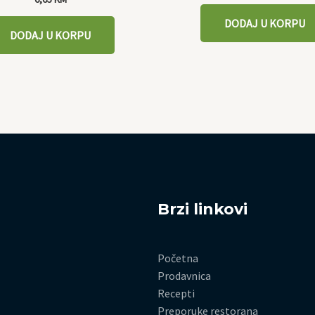
DODAJ U KORPU
DODAJ U KORPU
Brzi linkovi
Početna
Prodavnica
Recepti
Preporuke restorana