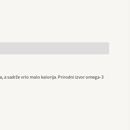
, a sadrže vrlo malo kalorija. Prirodni izvor omega-3