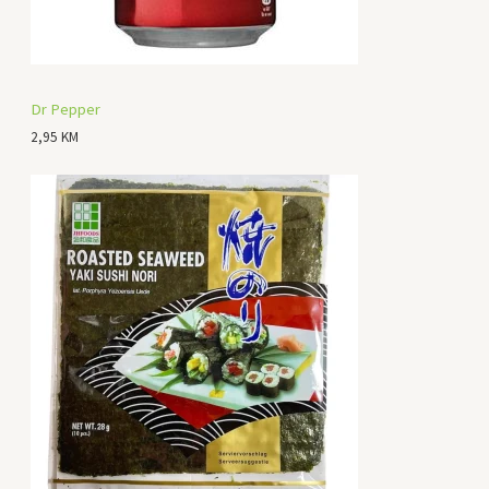
Dr Pepper
2,95
KM