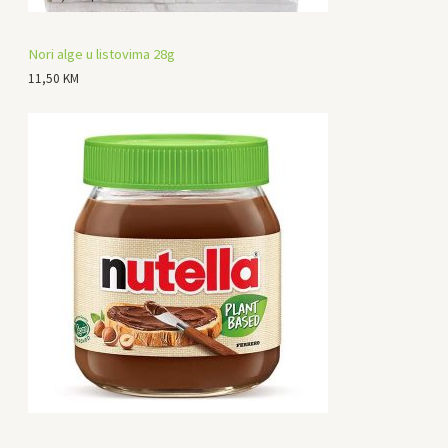
Nori alge u listovima 28g
11,50
KM