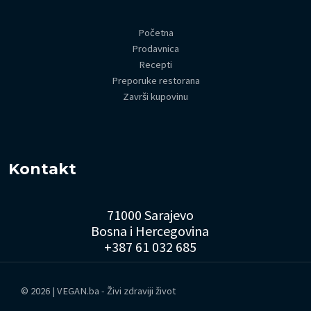
Početna
Prodavnica
Recepti
Preporuke restorana
Završi kupovinu
Kontakt
71000 Sarajevo
Bosna i Hercegovina
+387 61 032 685
© 2026 | VEGAN.ba - Živi zdraviji život