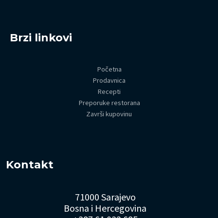
Brzi linkovi
Početna
Prodavnica
Recepti
Preporuke restorana
Završi kupovinu
Kontakt
71000 Sarajevo
Bosna i Hercegovina