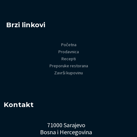
Brzi linkovi
Početna
Prodavnica
Recepti
Preporuke restorana
Završi kupovinu
Kontakt
71000 Sarajevo
Bosna i Hercegovina