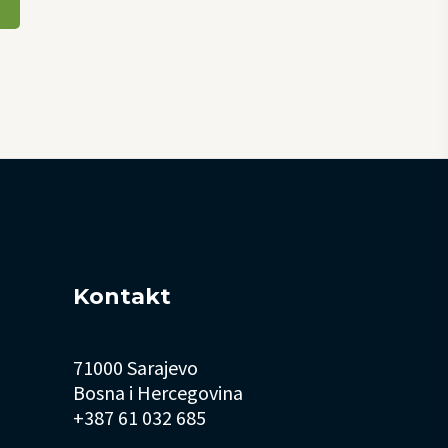
Kontakt
71000 Sarajevo
Bosna i Hercegovina
+387 61 032 685