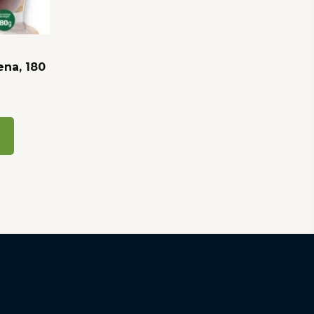
ena, 180