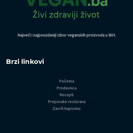
Najveći i najpouzdaniji izbor veganskih proizvoda u BiH
.
Brzi linkovi
Početna
Prodavnica
Recepti
Preporuke restorana
Završi kupovinu