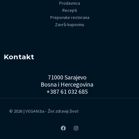
Prodavnica
Recepti
Preporuke restorana
Završi kupovinu
Kontakt
71000 Sarajevo
Bosna i Hercegovina
+387 61 032 685
© 2026 | VEGAN.ba - Živi zdraviji život