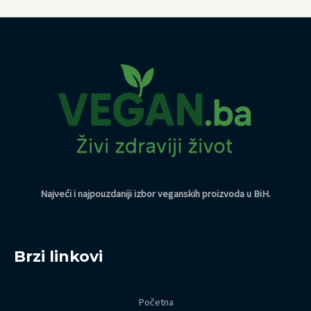
Najveći i najpouzdaniji izbor veganskih proizvoda u BiH
.
Brzi linkovi
Početna